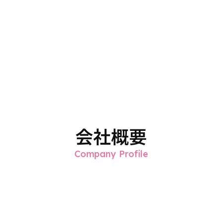
代表
会社概要
Company Profile
かりテラス