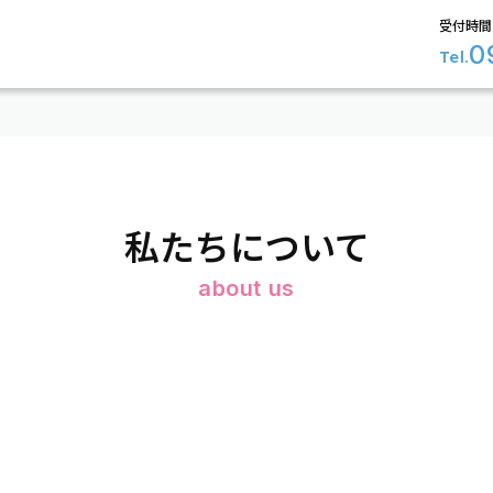
受付時間 
0
Tel.
私たちについて
about us