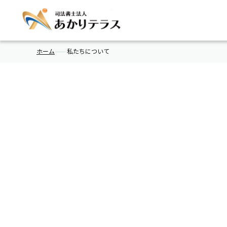
ホーム
私たちについて