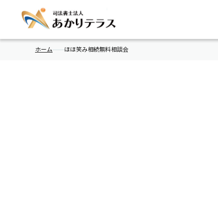
ホーム
ほほ笑み相続無料相談会