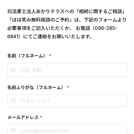
司法書士法人あかりテラスへの「相続に関するご相談」
「ほほ笑み無料相談のご予約」は、下記のフォームより
必要事項をご記入いただくか、 お電話（096-285-
6841）にてご連絡をお願いいたします。
名前（フルネーム）
*
名前ふりがな（フルネーム）
*
メールアドレス
*