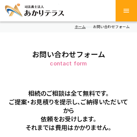
menu
ホーム
お問い合わせフォーム
お問い合わせフォーム
contact form
相続のご相談は全て無料です。
ご提案・お見積りを提示し、ご納得いただいて
から
依頼をお受けします。
それまでは費用はかかりません。