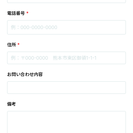
電話番号
*
住所
*
お問い合わせ内容
備考