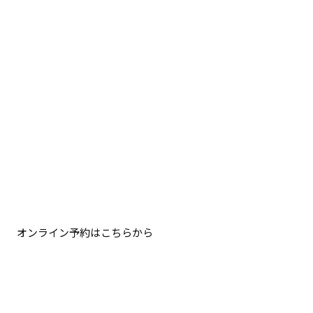
オンライン予約はこちらから